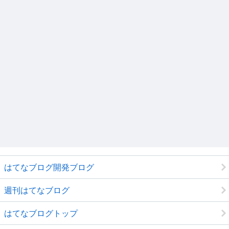
はてなブログ開発ブログ
週刊はてなブログ
はてなブログトップ