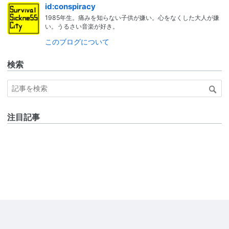
id:conspiracy
1985年生。痛みを知らない子供が嫌い。心をなくした大人が嫌
い。うるさい音楽が好き。
このブログについて
検索
注目記事