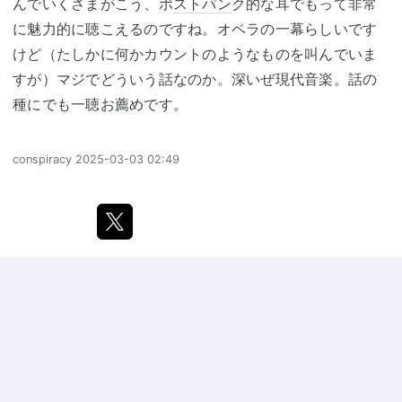
んでいくさまがこう、ポ
ストパン
ク的な耳でもって非常
に魅力的に聴こえるのですね。オペラの一幕らしいです
けど（たしかに何かカウントのようなものを叫んでいま
すが）マジでどういう話なのか。深いぜ現代音楽。話の
種にでも一聴お薦めです。
conspiracy
2025-03-03 02:49