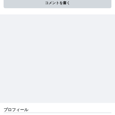
コメントを書く
プロフィール